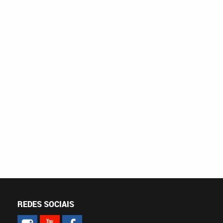
REDES SOCIAIS