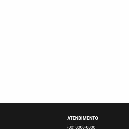
ATENDIMENTO
(00)
0000-0000