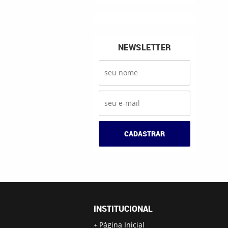
NEWSLETTER
CADASTRAR
INSTITUCIONAL
Página Inicial