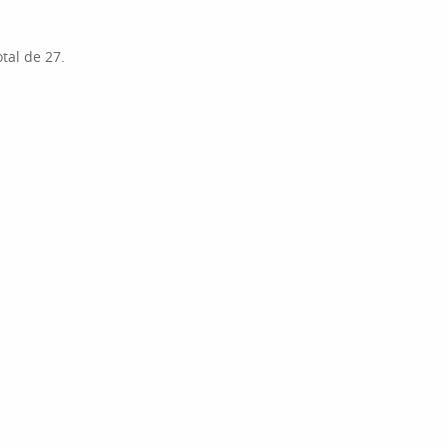
tal de 27.