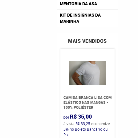
MENTORIA DA ASA
KIT DE INSÍGNIAS DA
MARINHA
MAIS VENDIDOS
CAMISA BRANCA LISA COM
ELÁSTICO NAS MANGAS -
100% POLIÉSTER
R$ 35,00
por
à vista
R$ 33,25
economize
5%
no Boleto Bancário ou
Pix