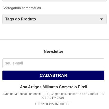
Carregando comentários ...
Tags do Produto
Newsletter
CADASTRAR
Asa Artigos Militares Comércio Eireli
Avenida Marechal Fontenelle, 101
-
Campo dos Afonsos, Rio de Janeiro
-
RJ
CEP: 21740-001
CNPJ: 30.495.160/0001-10