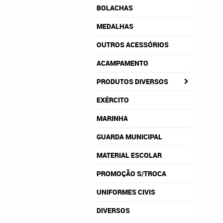
BOLACHAS
MEDALHAS
OUTROS ACESSÓRIOS
ACAMPAMENTO
PRODUTOS DIVERSOS
EXÉRCITO
MARINHA
GUARDA MUNICIPAL
MATERIAL ESCOLAR
PROMOÇÃO S/TROCA
UNIFORMES CIVIS
DIVERSOS