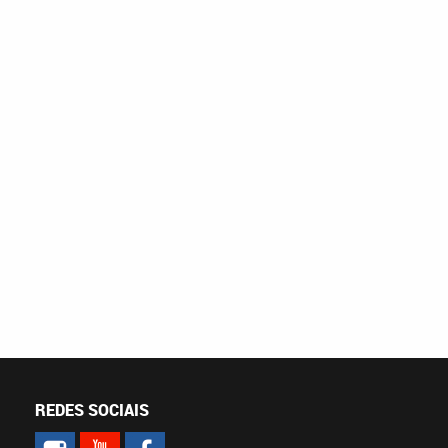
REDES SOCIAIS