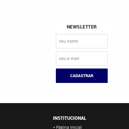
NEWSLETTER
CADASTRAR
INSTITUCIONAL
Página Inicial