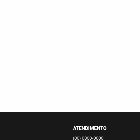
ATENDIMENTO
(00)
0000-0000