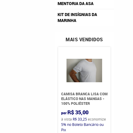
MENTORIA DA ASA
KIT DE INSÍGNIAS DA
MARINHA
MAIS VENDIDOS
CAMISA BRANCA LISA COM
ELÁSTICO NAS MANGAS -
100% POLIÉSTER
R$ 35,00
por
à vista
R$ 33,25
economize
5%
no Boleto Bancário ou
Pix