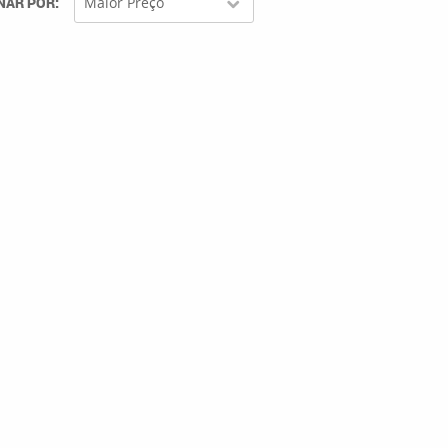
NAR POR
Maior Preço