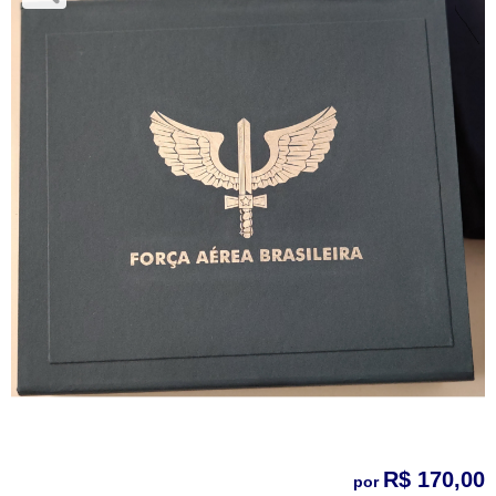
R$ 170,00
por