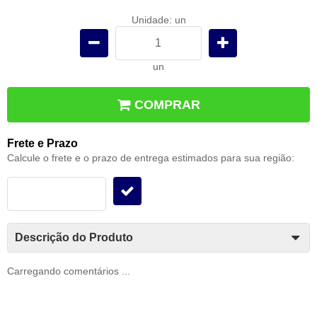
Unidade: un
un
COMPRAR
Frete e Prazo
Calcule o frete e o prazo de entrega estimados para sua região:
Descrição do Produto
Carregando comentários ...