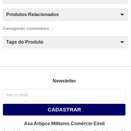
Produtos Relacionados
Carregando comentários ...
Tags do Produto
Newsletter
CADASTRAR
Asa Artigos Militares Comércio Eireli