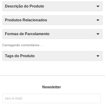
Descrição do Produto
Produtos Relacionados
Formas de Parcelamento
Carregando comentários ...
Tags do Produto
Newsletter