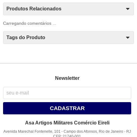
Produtos Relacionados
Carregando comentários ...
Tags do Produto
Newsletter
CADASTRAR
Asa Artigos Militares Comércio Eireli
Avenida Marechal Fontenelle, 101
-
Campo dos Afonsos, Rio de Janeiro
-
RJ
CEP: 21740-001