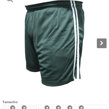
Tamanho