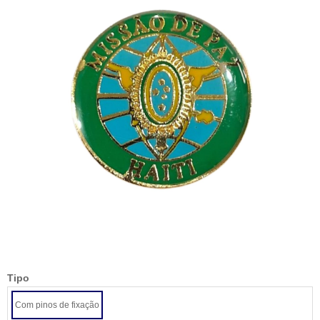
Tipo
Com pinos de fixação