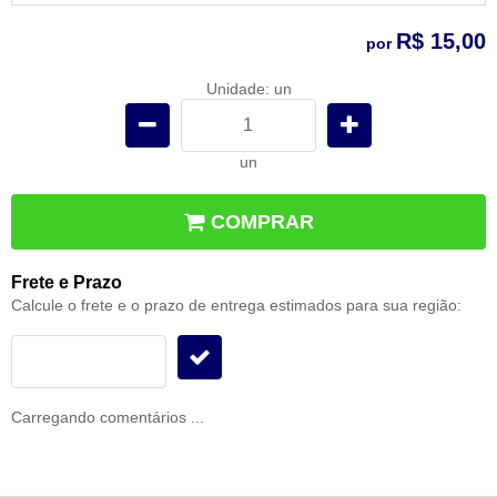
R$ 15,00
por
Unidade: un
un
COMPRAR
Frete e Prazo
Calcule o frete e o prazo de entrega estimados para sua região:
Carregando comentários ...