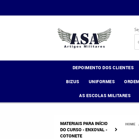
Se
DEPOIMENTO DOS CLIENTES
BIZUS
UNIFORMES
ORDEM
AS ESCOLAS MILITARES
MATERIAIS PARA INÍCIO
HOME
DO CURSO - ENXOVAL -
COTONETE