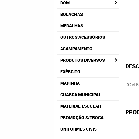
DOM
BOLACHAS
MEDALHAS
OUTROS ACESSÓRIOS
ACAMPAMENTO
PRODUTOS DIVERSOS
DESC
EXÉRCITO
MARINHA
DOM Bo
GUARDA MUNICIPAL
MATERIAL ESCOLAR
PROD
PROMOÇÃO S/TROCA
UNIFORMES CIVIS