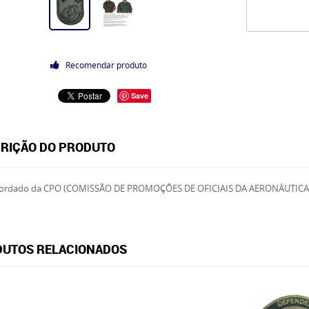
Recomendar produto
Save
RIÇÃO DO PRODUTO
rdado da CPO (COMISSÃO DE PROMOÇÕES DE OFICIAIS DA AERONÁUTICA
UTOS RELACIONADOS