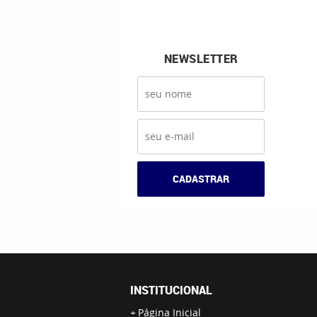
NEWSLETTER
CADASTRAR
INSTITUCIONAL
Página Inicial