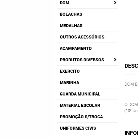
DOM
BOLACHAS
MEDALHAS
OUTROS ACESSÓRIOS
ACAMPAMENTO
PRODUTOS DIVERSOS
DESC
EXÉRCITO
MARINHA
DOM B
GUARDA MUNICIPAL
O DOM 
MATERIAL ESCOLAR
(10º Un
PROMOÇÃO S/TROCA
UNIFORMES CIVIS
INFO