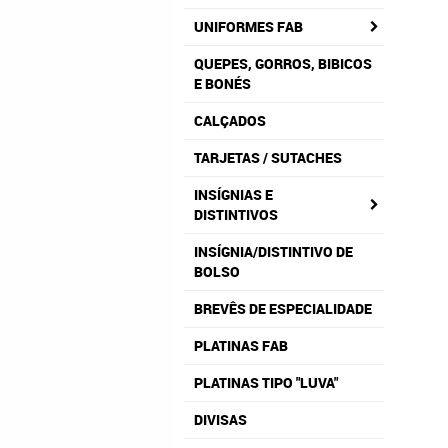
UNIFORMES FAB
QUEPES, GORROS, BIBICOS
E BONÉS
CALÇADOS
TARJETAS / SUTACHES
INSÍGNIAS E
DISTINTIVOS
INSÍGNIA/DISTINTIVO DE
BOLSO
BREVÊS DE ESPECIALIDADE
PLATINAS FAB
PLATINAS TIPO "LUVA"
DIVISAS