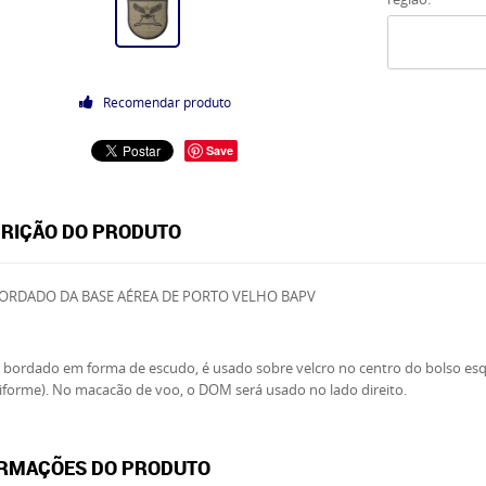
Recomendar produto
Save
RIÇÃO DO PRODUTO
ORDADO DA BASE AÉREA DE PORTO VELHO BAPV
bordado em forma de escudo, é usado sobre velcro no centro do bolso es
iforme). No macacão de voo, o DOM será usado no lado direito.
RMAÇÕES DO PRODUTO