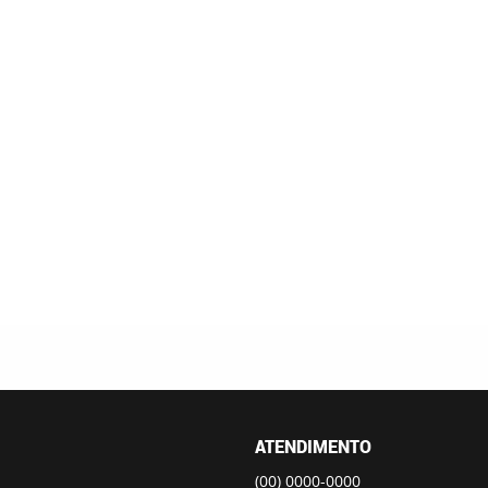
ATENDIMENTO
(00)
0000-0000