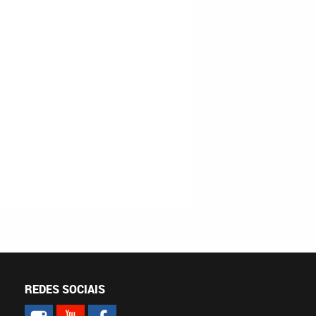
REDES SOCIAIS