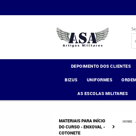
Se
DEPOIMENTO DOS CLIENTES
BIZUS
UNIFORMES
ORDEM
AS ESCOLAS MILITARES
MATERIAIS PARA INÍCIO
HOME
DO CURSO - ENXOVAL -
COTONETE