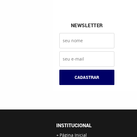
NEWSLETTER
CADASTRAR
INSTITUCIONAL
Página Inicial