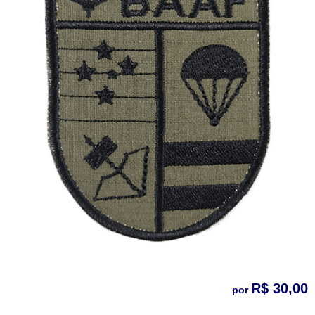
R$ 30,00
por