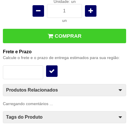
Unidade: un
un
COMPRAR
Frete e Prazo
Calcule o frete e o prazo de entrega estimados para sua região:
Produtos Relacionados
Carregando comentários ...
Tags do Produto