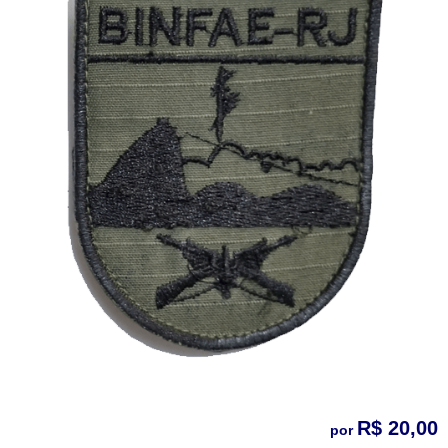
R$ 20,00
por