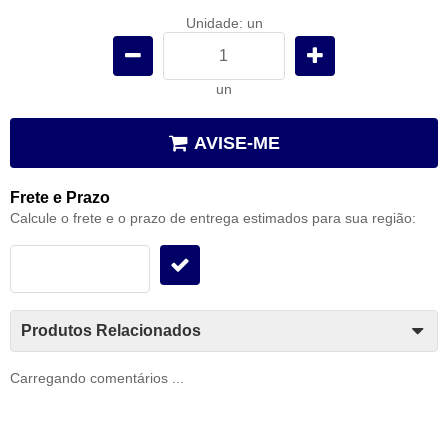
Unidade: un
un
AVISE-ME
Frete e Prazo
Calcule o frete e o prazo de entrega estimados para sua região:
Produtos Relacionados
Carregando comentários ...