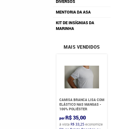
DIVERSOS
MENTORIA DA ASA
KIT DE INSÍGNIAS DA
MARINHA
MAIS VENDIDOS
CAMISA BRANCA LISA COM
ELÁSTICO NAS MANGAS -
100% POLIÉSTER
R$ 35,00
por
à vista
R$ 33,25
economize