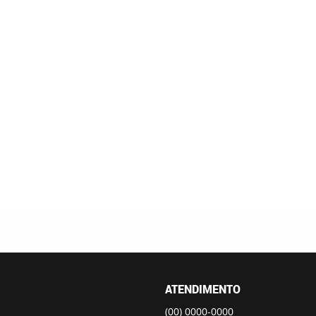
ATENDIMENTO
(00)
0000-0000