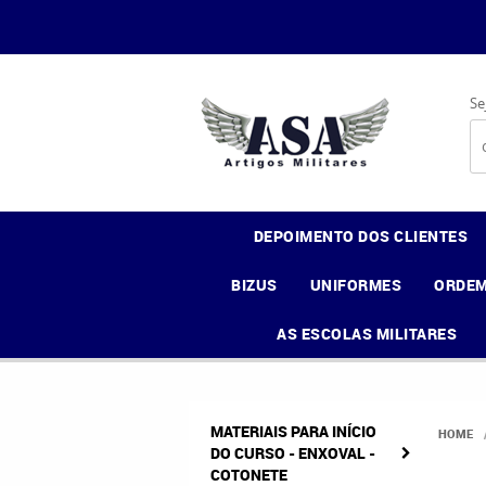
Se
DEPOIMENTO DOS CLIENTES
BIZUS
UNIFORMES
ORDEM
AS ESCOLAS MILITARES
MATERIAIS PARA INÍCIO
HOME
DO CURSO - ENXOVAL -
COTONETE