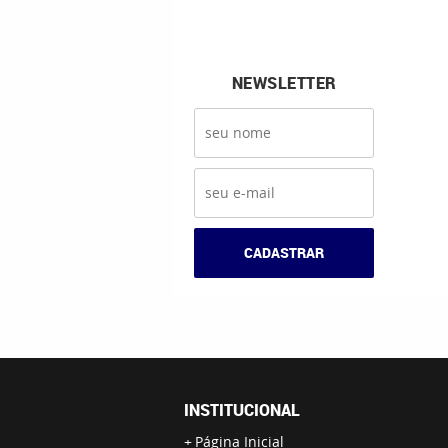
NEWSLETTER
CADASTRAR
INSTITUCIONAL
Página Inicial