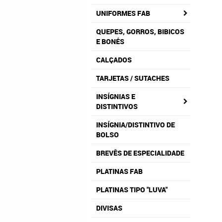
UNIFORMES FAB
QUEPES, GORROS, BIBICOS
E BONÉS
CALÇADOS
TARJETAS / SUTACHES
INSÍGNIAS E
DISTINTIVOS
INSÍGNIA/DISTINTIVO DE
BOLSO
BREVÊS DE ESPECIALIDADE
PLATINAS FAB
PLATINAS TIPO "LUVA"
DIVISAS