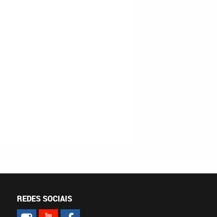
REDES SOCIAIS