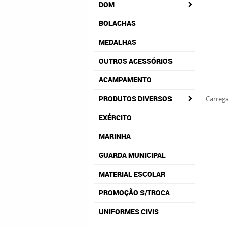
DOM
BOLACHAS
MEDALHAS
OUTROS ACESSÓRIOS
ACAMPAMENTO
PRODUTOS DIVERSOS
Carrega
EXÉRCITO
MARINHA
GUARDA MUNICIPAL
MATERIAL ESCOLAR
PROMOÇÃO S/TROCA
UNIFORMES CIVIS