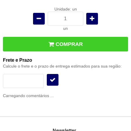
Unidade: un
un
COMPRAR
Frete e Prazo
Calcule o frete e o prazo de entrega estimados para sua região:
Carregando comentários ...
Newsletter