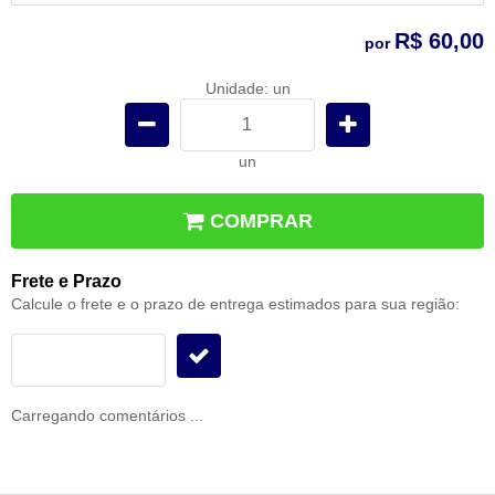
R$ 60,00
por
Unidade: un
un
COMPRAR
Frete e Prazo
Calcule o frete e o prazo de entrega estimados para sua região:
Carregando comentários ...