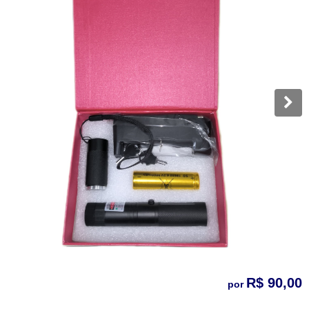
R$ 90,00
por