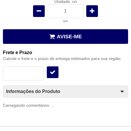
Unidade: un
un
AVISE-ME
Frete e Prazo
Calcule o frete e o prazo de entrega estimados para sua região:
Informações do Produto
Carregando comentários ...