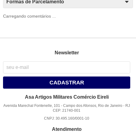
Formas de Parcelamento
Carregando comentários ...
Newsletter
CADASTRAR
Asa Artigos Militares Comércio Eireli
Avenida Marechal Fontenelle, 101
-
Campo dos Afonsos, Rio de Janeiro
-
RJ
CEP: 21740-001
CNPJ: 30.495.160/0001-10
Atendimento