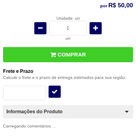
R$ 50,00
por
Unidade: un
un
COMPRAR
Frete e Prazo
Calcule o frete e o prazo de entrega estimados para sua região:
Informações do Produto
Carregando comentários ...