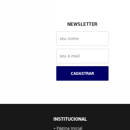
NEWSLETTER
CADASTRAR
INSTITUCIONAL
Página Inicial