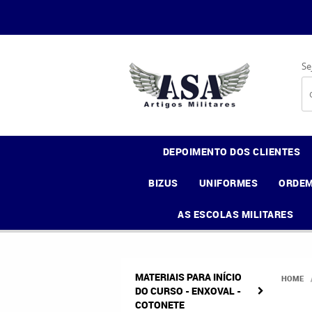
Se
DEPOIMENTO DOS CLIENTES
BIZUS
UNIFORMES
ORDEM
AS ESCOLAS MILITARES
MATERIAIS PARA INÍCIO
HOME
DO CURSO - ENXOVAL -
COTONETE