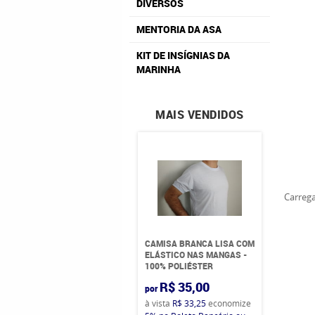
DIVERSOS
MENTORIA DA ASA
KIT DE INSÍGNIAS DA
MARINHA
MAIS VENDIDOS
Carrega
CAMISA BRANCA LISA COM
ELÁSTICO NAS MANGAS -
100% POLIÉSTER
R$ 35,00
por
à vista
R$ 33,25
economize