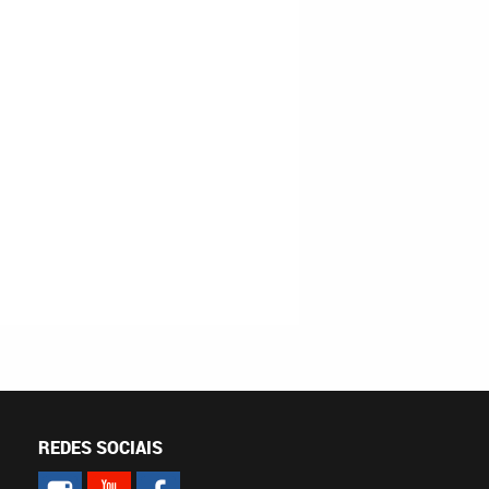
REDES SOCIAIS