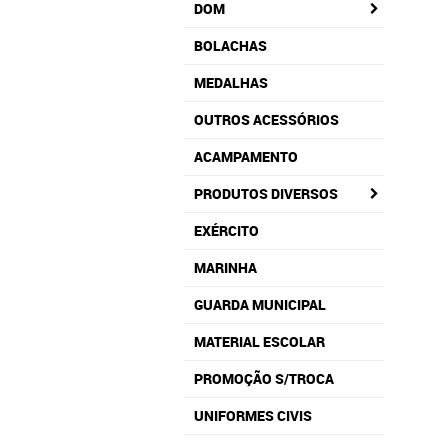
DOM
BOLACHAS
MEDALHAS
OUTROS ACESSÓRIOS
ACAMPAMENTO
PRODUTOS DIVERSOS
EXÉRCITO
MARINHA
GUARDA MUNICIPAL
MATERIAL ESCOLAR
PROMOÇÃO S/TROCA
UNIFORMES CIVIS