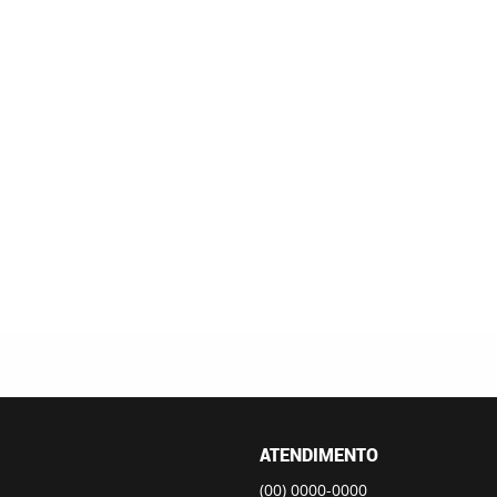
ATENDIMENTO
(00)
0000-0000