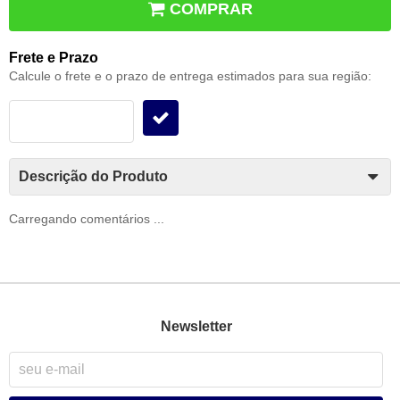
COMPRAR
Frete e Prazo
Calcule o frete e o prazo de entrega estimados para sua região:
Descrição do Produto
Carregando comentários ...
Newsletter