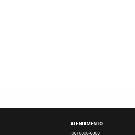
ATENDIMENTO
(00)
0000-0000