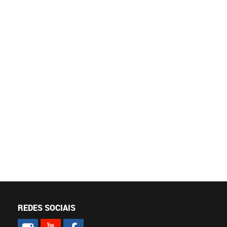
REDES SOCIAIS