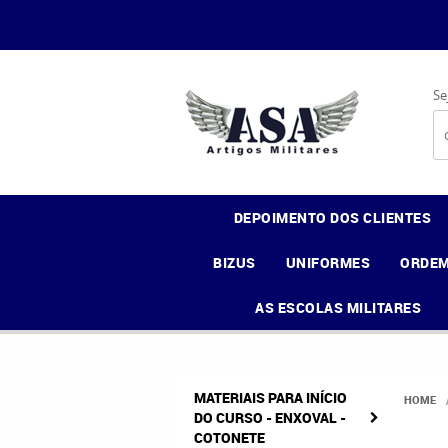
Se
DEPOIMENTO DOS CLIENTES
BIZUS
UNIFORMES
ORDEM
AS ESCOLAS MILITARES
MATERIAIS PARA INÍCIO
HOME
DO CURSO - ENXOVAL -
COTONETE