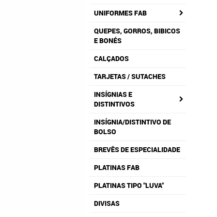
UNIFORMES FAB
QUEPES, GORROS, BIBICOS
E BONÉS
CALÇADOS
TARJETAS / SUTACHES
INSÍGNIAS E
DISTINTIVOS
INSÍGNIA/DISTINTIVO DE
BOLSO
BREVÊS DE ESPECIALIDADE
PLATINAS FAB
PLATINAS TIPO "LUVA"
DIVISAS