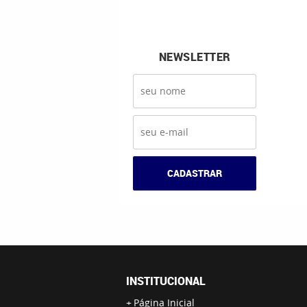
NEWSLETTER
CADASTRAR
INSTITUCIONAL
Página Inicial