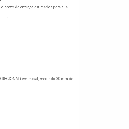
e o prazo de entrega estimados para sua
O REGIONAL) em metal, medindo 30 mm de