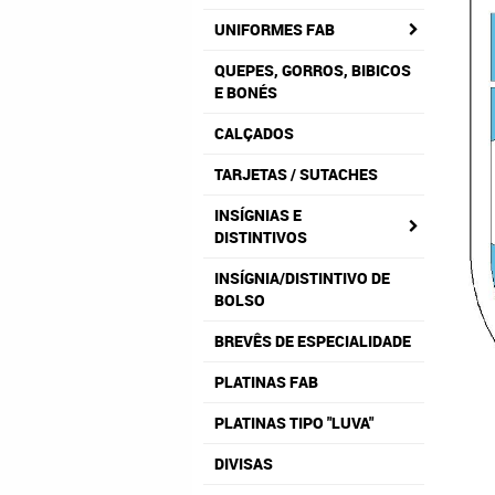
UNIFORMES FAB
QUEPES, GORROS, BIBICOS
E BONÉS
CALÇADOS
TARJETAS / SUTACHES
INSÍGNIAS E
DISTINTIVOS
INSÍGNIA/DISTINTIVO DE
BOLSO
BREVÊS DE ESPECIALIDADE
PLATINAS FAB
PLATINAS TIPO "LUVA"
DIVISAS