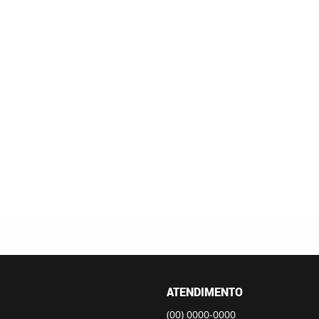
ATENDIMENTO
(00)
0000-0000