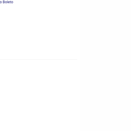
o Boleto