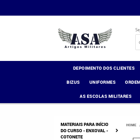
Se
DEPOIMENTO DOS CLIENTES
BIZUS
UNIFORMES
ORDEM
AS ESCOLAS MILITARES
MATERIAIS PARA INÍCIO
HOME
DO CURSO - ENXOVAL -
COTONETE