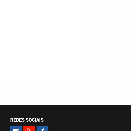
REDES SOCIAIS