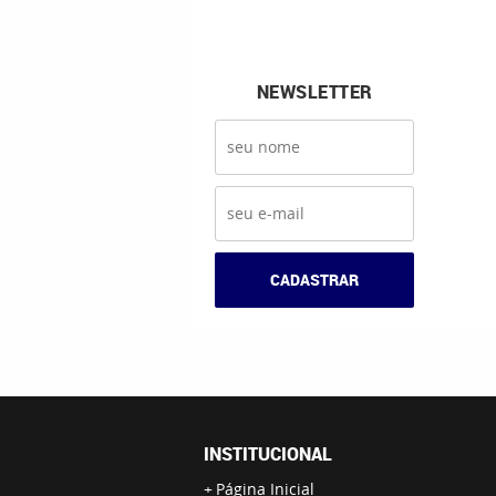
NEWSLETTER
CADASTRAR
INSTITUCIONAL
Página Inicial