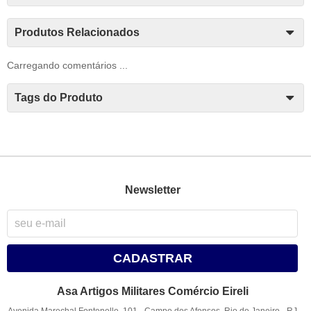
Produtos Relacionados
Carregando comentários ...
Tags do Produto
Newsletter
CADASTRAR
Asa Artigos Militares Comércio Eireli