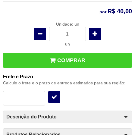
R$ 40,00
por
Unidade: un
un
COMPRAR
Frete e Prazo
Calcule o frete e o prazo de entrega estimados para sua região:
Descrição do Produto
Produtos Relacionados