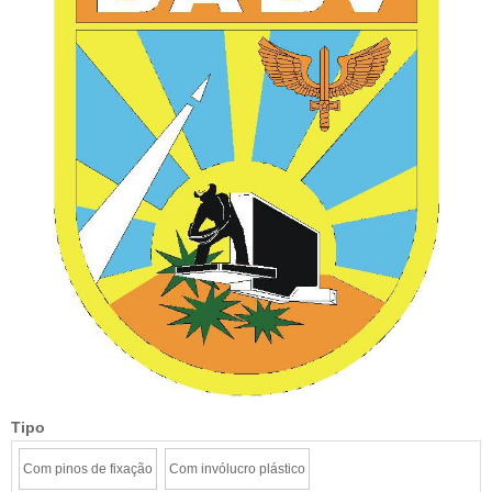
Tipo
Com pinos de fixação
Com invólucro plástico