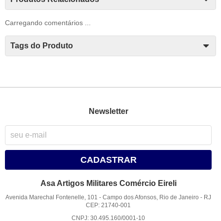
Carregando comentários ...
Tags do Produto
Newsletter
CADASTRAR
Asa Artigos Militares Comércio Eireli
Avenida Marechal Fontenelle, 101
-
Campo dos Afonsos, Rio de Janeiro
-
RJ
CEP: 21740-001
CNPJ: 30.495.160/0001-10