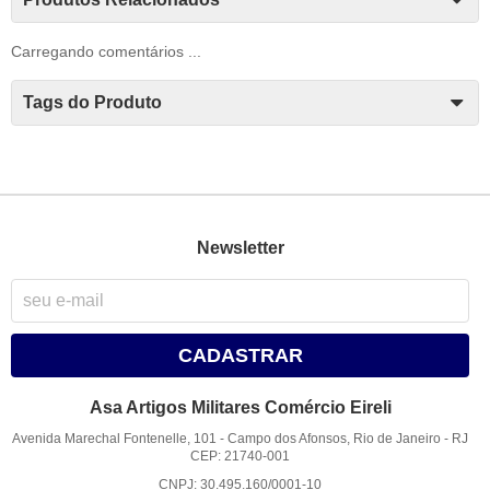
Carregando comentários ...
Tags do Produto
Newsletter
CADASTRAR
Asa Artigos Militares Comércio Eireli
Avenida Marechal Fontenelle, 101
-
Campo dos Afonsos, Rio de Janeiro
-
RJ
CEP: 21740-001
CNPJ: 30.495.160/0001-10