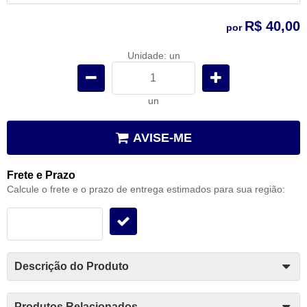
R$ 40,00
por
Unidade: un
un
AVISE-ME
Frete e Prazo
Calcule o frete e o prazo de entrega estimados para sua região:
Descrição do Produto
Produtos Relacionados