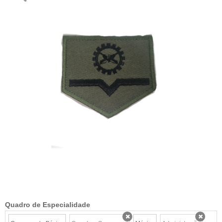
Quadro de Especialidade