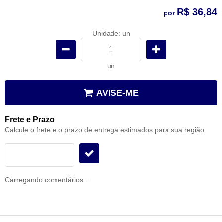
R$ 36,84
por
Unidade: un
un
AVISE-ME
Frete e Prazo
Calcule o frete e o prazo de entrega estimados para sua região:
Carregando comentários ...