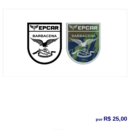
R$ 25,00
por