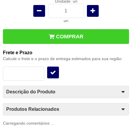
Unidade: un
un
COMPRAR
Frete e Prazo
Calcule o frete e o prazo de entrega estimados para sua região:
Descrição do Produto
Produtos Relacionados
Carregando comentários ...