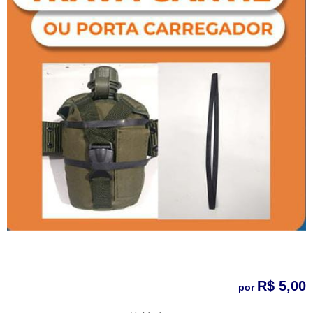
R$ 5,00
por