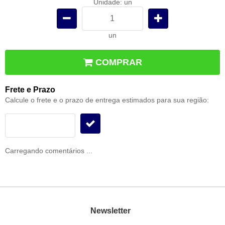
Unidade: un
un
COMPRAR
Frete e Prazo
Calcule o frete e o prazo de entrega estimados para sua região:
Carregando comentários ...
Newsletter