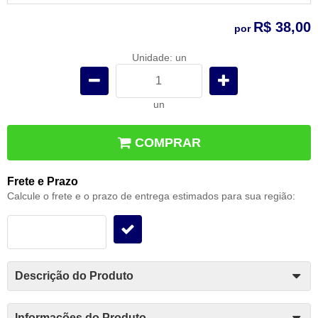
R$ 38,00
por
Unidade: un
un
COMPRAR
Frete e Prazo
Calcule o frete e o prazo de entrega estimados para sua região:
Descrição do Produto
Informações do Produto