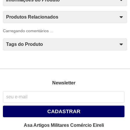
Produtos Relacionados
Carregando comentários ...
Tags do Produto
Newsletter
CADASTRAR
Asa Artigos Militares Comércio Eireli