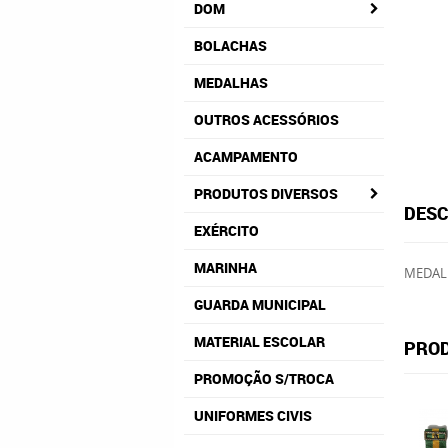
DOM
BOLACHAS
MEDALHAS
OUTROS ACESSÓRIOS
ACAMPAMENTO
PRODUTOS DIVERSOS
DESC
EXÉRCITO
MARINHA
MEDALH
GUARDA MUNICIPAL
MATERIAL ESCOLAR
PROD
PROMOÇÃO S/TROCA
UNIFORMES CIVIS