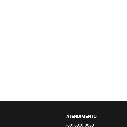
ATENDIMENTO
(00)
0000-0000