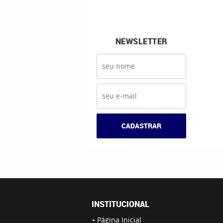
NEWSLETTER
CADASTRAR
INSTITUCIONAL
Página Inicial