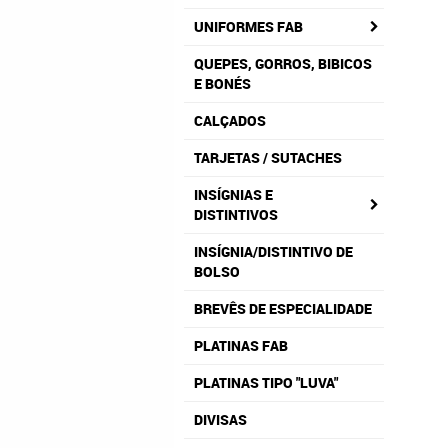
UNIFORMES FAB
QUEPES, GORROS, BIBICOS
E BONÉS
CALÇADOS
TARJETAS / SUTACHES
INSÍGNIAS E
DISTINTIVOS
INSÍGNIA/DISTINTIVO DE
BOLSO
BREVÊS DE ESPECIALIDADE
PLATINAS FAB
PLATINAS TIPO "LUVA"
DIVISAS