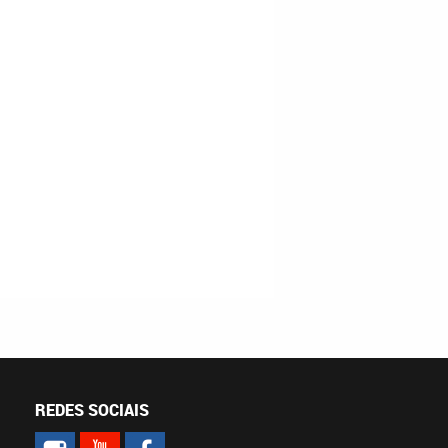
REDES SOCIAIS