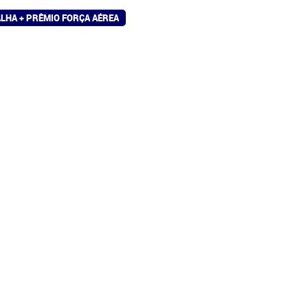
LHA + PRÊMIO FORÇA AÉREA