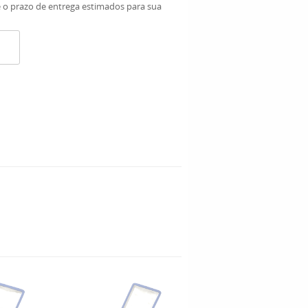
e o prazo de entrega estimados para sua