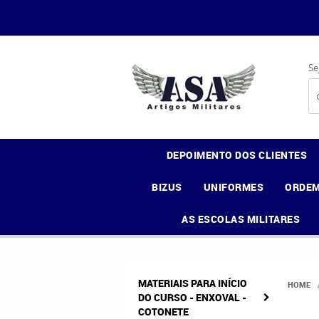
Se
DEPOIMENTO DOS CLIENTES
BIZUS
UNIFORMES
ORDEM
AS ESCOLAS MILITARES
MATERIAIS PARA INÍCIO
HOME
DO CURSO - ENXOVAL -
COTONETE