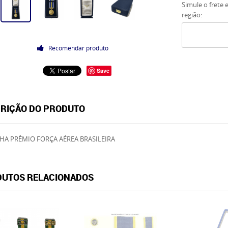
Simule o frete 
região:
Recomendar produto
Save
RIÇÃO DO PRODUTO
A PRÊMIO FORÇA AÉREA BRASILEIRA
UTOS RELACIONADOS