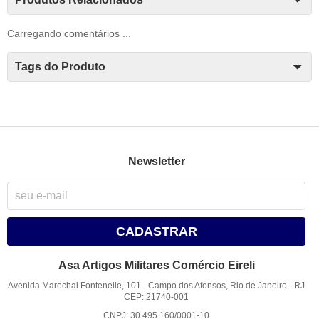
Carregando comentários ...
Tags do Produto
Newsletter
CADASTRAR
Asa Artigos Militares Comércio Eireli
Avenida Marechal Fontenelle, 101
-
Campo dos Afonsos, Rio de Janeiro
-
RJ
CEP: 21740-001
CNPJ: 30.495.160/0001-10