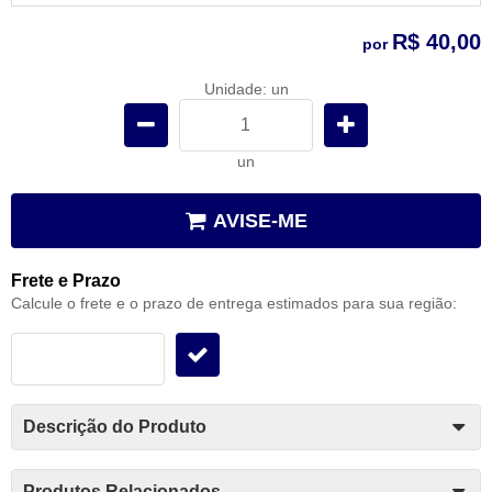
R$ 40,00
por
Unidade: un
un
AVISE-ME
Frete e Prazo
Calcule o frete e o prazo de entrega estimados para sua região:
Descrição do Produto
Produtos Relacionados