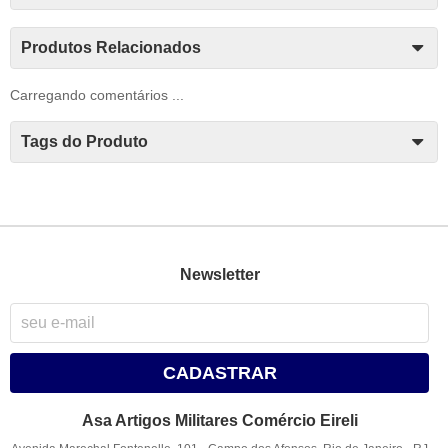
Produtos Relacionados
Carregando comentários ...
Tags do Produto
Newsletter
CADASTRAR
Asa Artigos Militares Comércio Eireli