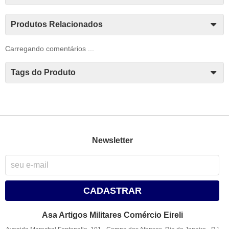
Produtos Relacionados
Carregando comentários ...
Tags do Produto
Newsletter
CADASTRAR
Asa Artigos Militares Comércio Eireli