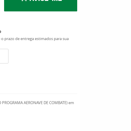
o
e o prazo de entrega estimados para sua
 DO PROGRAMA AERONAVE DE COMBATE) em