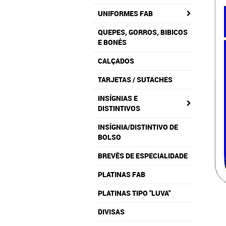
UNIFORMES FAB
QUEPES, GORROS, BIBICOS
E BONÉS
CALÇADOS
TARJETAS / SUTACHES
INSÍGNIAS E
DISTINTIVOS
INSÍGNIA/DISTINTIVO DE
BOLSO
BREVÊS DE ESPECIALIDADE
PLATINAS FAB
PLATINAS TIPO "LUVA"
DIVISAS