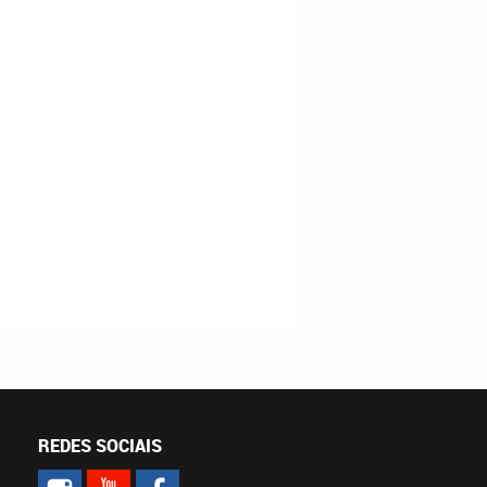
REDES SOCIAIS