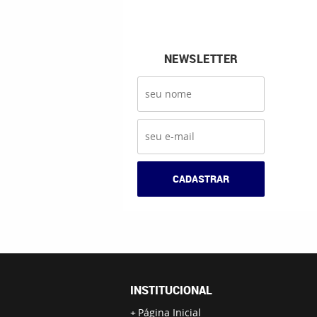
NEWSLETTER
CADASTRAR
INSTITUCIONAL
Página Inicial