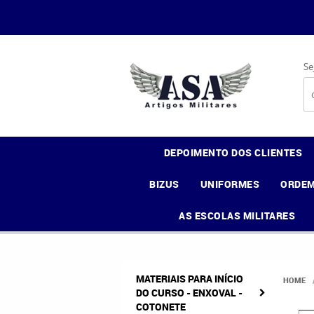
Se
DEPOIMENTO DOS CLIENTES
BIZUS
UNIFORMES
ORDEM
AS ESCOLAS MILITARES
MATERIAIS PARA INÍCIO
HOME
DO CURSO - ENXOVAL -
COTONETE