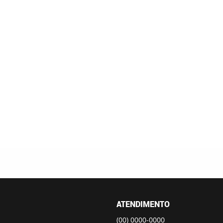
ATENDIMENTO
(00)
0000-0000