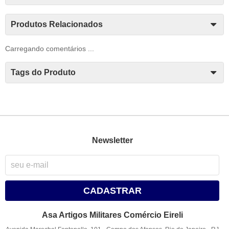
Produtos Relacionados
Carregando comentários ...
Tags do Produto
Newsletter
CADASTRAR
Asa Artigos Militares Comércio Eireli