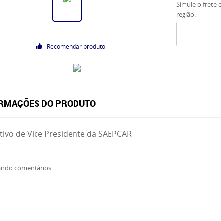
Simule o frete 
região:
Recomendar produto
RMAÇÕES DO PRODUTO
ntivo de Vice Presidente da SAEPCAR
ndo comentários ...