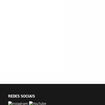
REDES SOCIAIS