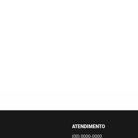
ATENDIMENTO
(00)
0000-0000