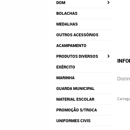
DOM
BOLACHAS
MEDALHAS
OUTROS ACESSÓRIOS
ACAMPAMENTO
PRODUTOS DIVERSOS
INFO
EXÉRCITO
MARINHA
Disti
GUARDA MUNICIPAL
Carrega
MATERIAL ESCOLAR
PROMOÇÃO S/TROCA
UNIFORMES CIVIS