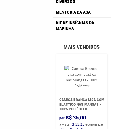
DIVERSOS
MENTORIA DA ASA
KIT DE INSÍGNIAS DA
MARINHA
MAIS VENDIDOS
CAMISA BRANCA LISA COM
ELÁSTICO NAS MANGAS -
100% POLIÉSTER
R$ 35,00
por
à vista
R$ 33,25
economize