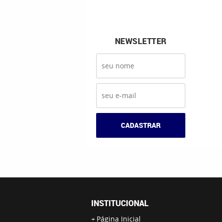
NEWSLETTER
CADASTRAR
INSTITUCIONAL
Página Inicial