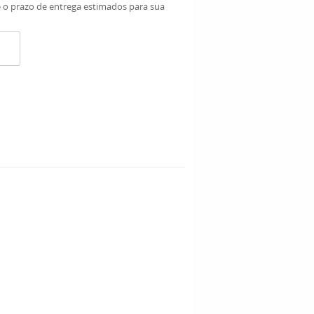
e o prazo de entrega estimados para sua