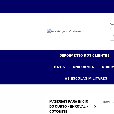
Se
DEPOIMENTO DOS CLIENTES
BIZUS
UNIFORMES
ORDEM
AS ESCOLAS MILITARES
MATERIAIS PARA INÍCIO
HOME
DO CURSO - ENXOVAL -
COTONETE