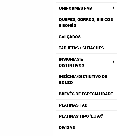
UNIFORMES FAB
QUEPES, GORROS, BIBICOS
E BONÉS
CALÇADOS
TARJETAS / SUTACHES
INSÍGNIAS E
DISTINTIVOS
INSÍGNIA/DISTINTIVO DE
BOLSO
BREVÊS DE ESPECIALIDADE
PLATINAS FAB
PLATINAS TIPO "LUVA"
DIVISAS