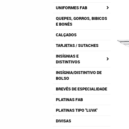
UNIFORMES FAB
QUEPES, GORROS, BIBICOS
E BONÉS
CALÇADOS
TARJETAS / SUTACHES
INSÍGNIAS E
DISTINTIVOS
INSÍGNIA/DISTINTIVO DE
BOLSO
BREVÊS DE ESPECIALIDADE
PLATINAS FAB
PLATINAS TIPO "LUVA"
DIVISAS