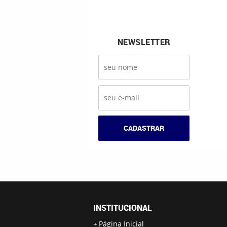
NEWSLETTER
CADASTRAR
INSTITUCIONAL
Página Inicial