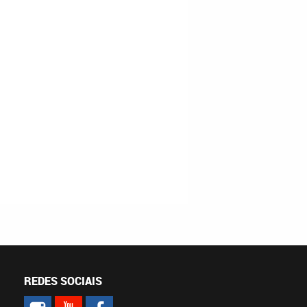
REDES SOCIAIS