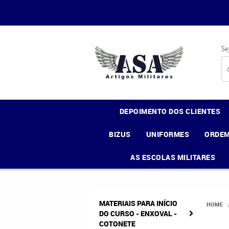
Se
DEPOIMENTO DOS CLIENTES
BIZUS
UNIFORMES
ORDEM
AS ESCOLAS MILITARES
MATERIAIS PARA INÍCIO
HOME
DO CURSO - ENXOVAL -
COTONETE