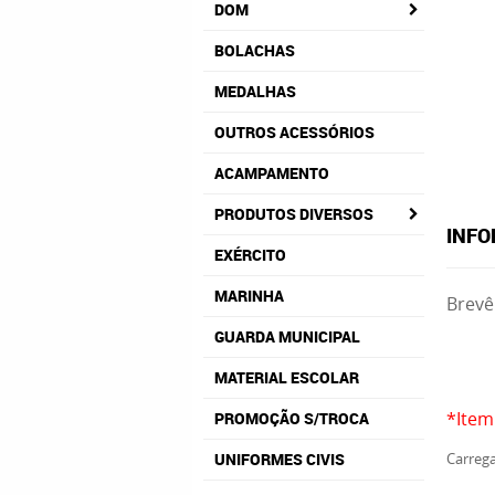
DOM
BOLACHAS
MEDALHAS
OUTROS ACESSÓRIOS
ACAMPAMENTO
PRODUTOS DIVERSOS
INFO
EXÉRCITO
MARINHA
Brevê
GUARDA MUNICIPAL
MATERIAL ESCOLAR
*Item
PROMOÇÃO S/TROCA
UNIFORMES CIVIS
Carrega