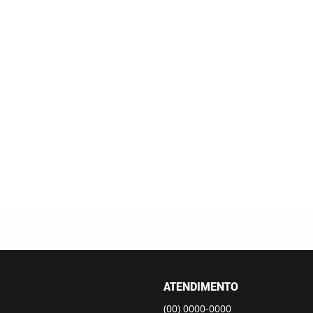
ATENDIMENTO
(00)
0000-0000