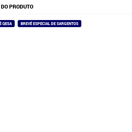
 DO PRODUTO
Ê QESA
BREVÊ ESPECIAL DE SARGENTOS