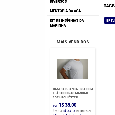
DIVERSOS
TAGS
MENTORIA DA ASA
KIT DE INSÍGNIAS DA
BREV
MARINHA
MAIS VENDIDOS
CAMISA BRANCA LISA COM
ELÁSTICO NAS MANGAS -
100% POLIÉSTER
R$ 35,00
por
à vista
R$ 33,25
economize