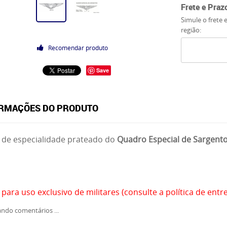
Frete e Praz
Simule o frete 
região:
Recomendar produto
Save
RMAÇÕES DO PRODUTO
 de especialidade prateado do
Quadro Especial de Sargent
 para uso exclusivo de militares (consulte a política de entr
ndo comentários ...