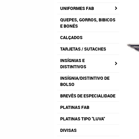
UNIFORMES FAB
QUEPES, GORROS, BIBICOS
E BONÉS
CALÇADOS
TARJETAS / SUTACHES
INSÍGNIAS E
DISTINTIVOS
INSÍGNIA/DISTINTIVO DE
BOLSO
BREVÊS DE ESPECIALIDADE
PLATINAS FAB
PLATINAS TIPO "LUVA"
DIVISAS