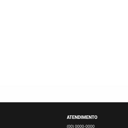
ATENDIMENTO
(00)
0000-0000