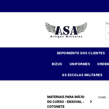
Se
DEPOIMENTO DOS CLIENTES
BIZUS
UNIFORMES
ORDEM
AS ESCOLAS MILITARES
MATERIAIS PARA INÍCIO
HOME
DO CURSO - ENXOVAL -
COTONETE