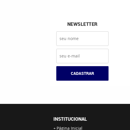
NEWSLETTER
CADASTRAR
INSTITUCIONAL
Página Inicial