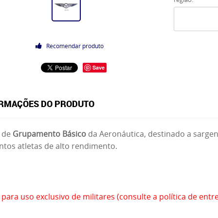
Recomendar produto
Save
RMAÇÕES DO PRODUTO
 de
Grupamento Básico
da Aeronáutica, destinado a sarge
ntos atletas de alto rendimento.
 para uso exclusivo de militares (consulte a política de entr