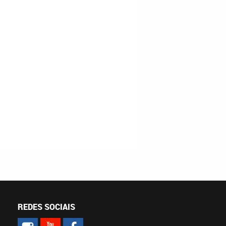
REDES SOCIAIS