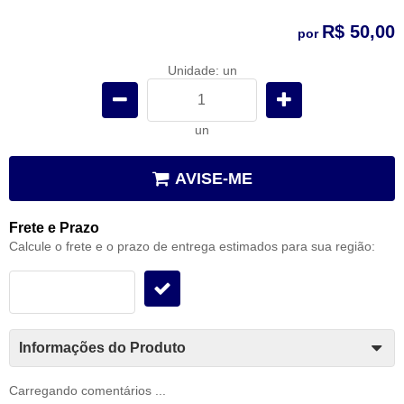
R$ 50,00
por
Unidade: un
un
AVISE-ME
Frete e Prazo
Calcule o frete e o prazo de entrega estimados para sua região:
Informações do Produto
Carregando comentários ...