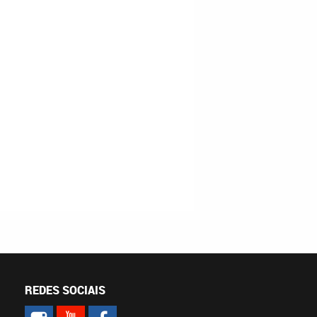
REDES SOCIAIS