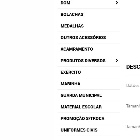
DOM
BOLACHAS
MEDALHAS
OUTROS ACESSÓRIOS
ACAMPAMENTO
PRODUTOS DIVERSOS
DESC
EXÉRCITO
MARINHA
Botões 
GUARDA MUNICIPAL
Tamanh
MATERIAL ESCOLAR
PROMOÇÃO S/TROCA
Tamanh
UNIFORMES CIVIS