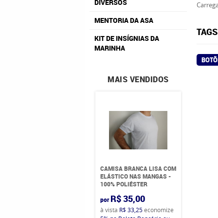
DIVERSOS
Carrega
MENTORIA DA ASA
TAGS
KIT DE INSÍGNIAS DA
MARINHA
BOTÕ
MAIS VENDIDOS
CAMISA BRANCA LISA COM
ELÁSTICO NAS MANGAS -
100% POLIÉSTER
R$ 35,00
por
à vista
R$ 33,25
economize