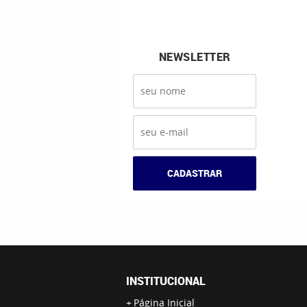
NEWSLETTER
CADASTRAR
INSTITUCIONAL
Página Inicial