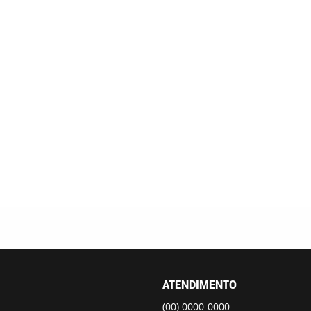
ATENDIMENTO
(00)
0000-0000