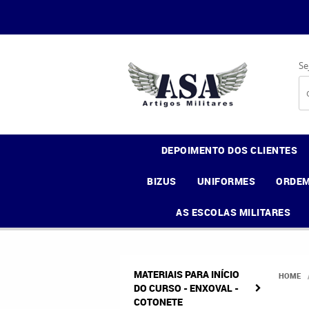
Se
DEPOIMENTO DOS CLIENTES
BIZUS
UNIFORMES
ORDEM
AS ESCOLAS MILITARES
MATERIAIS PARA INÍCIO
HOME
DO CURSO - ENXOVAL -
COTONETE