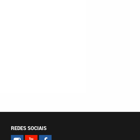
REDES SOCIAIS