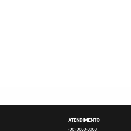
ATENDIMENTO
(00)
0000-0000