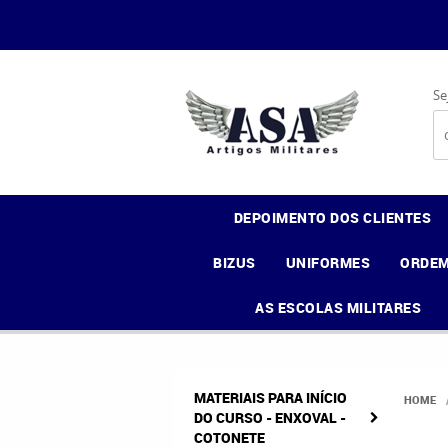
Se
DEPOIMENTO DOS CLIENTES
BIZUS
UNIFORMES
ORDEM
AS ESCOLAS MILITARES
MATERIAIS PARA INÍCIO
HOME
DO CURSO - ENXOVAL -
COTONETE