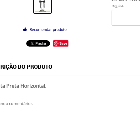
região:
Recomendar produto
Save
RIÇÃO DO PRODUTO
ta Preta Horizontal.
ndo comentários ...