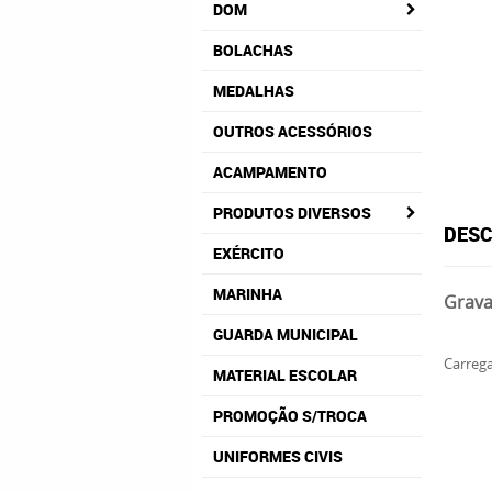
DOM
BOLACHAS
MEDALHAS
OUTROS ACESSÓRIOS
ACAMPAMENTO
PRODUTOS DIVERSOS
DESC
EXÉRCITO
MARINHA
Grava
GUARDA MUNICIPAL
Carrega
MATERIAL ESCOLAR
PROMOÇÃO S/TROCA
UNIFORMES CIVIS