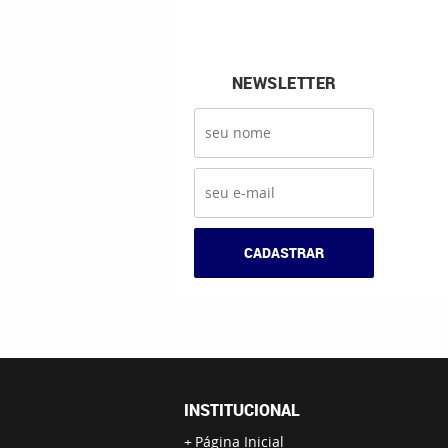
NEWSLETTER
CADASTRAR
INSTITUCIONAL
Página Inicial