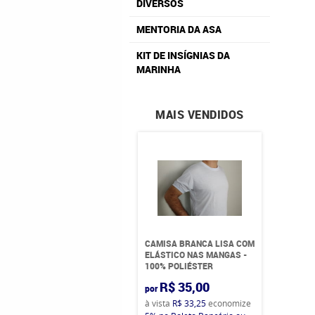
DIVERSOS
MENTORIA DA ASA
KIT DE INSÍGNIAS DA
MARINHA
MAIS VENDIDOS
CAMISA BRANCA LISA COM
ELÁSTICO NAS MANGAS -
100% POLIÉSTER
R$ 35,00
por
à vista
R$ 33,25
economize