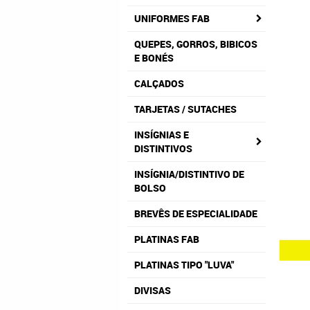
UNIFORMES FAB
QUEPES, GORROS, BIBICOS
E BONÉS
CALÇADOS
TARJETAS / SUTACHES
INSÍGNIAS E
DISTINTIVOS
INSÍGNIA/DISTINTIVO DE
BOLSO
BREVÊS DE ESPECIALIDADE
PLATINAS FAB
PLATINAS TIPO "LUVA"
DIVISAS