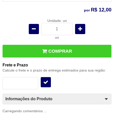
R$ 12,00
por
Unidade: un
un
COMPRAR
Frete e Prazo
Calcule o frete e o prazo de entrega estimados para sua região:
Informações do Produto
Carregando comentários ...