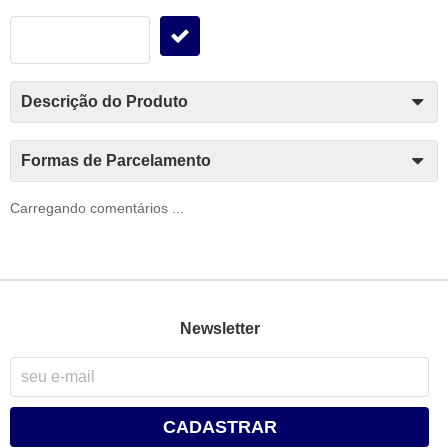
Descrição do Produto
Formas de Parcelamento
Carregando comentários ...
Newsletter
CADASTRAR