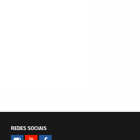
REDES SOCIAIS