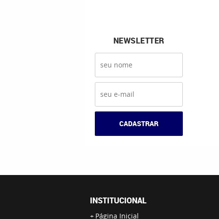
NEWSLETTER
CADASTRAR
INSTITUCIONAL
Página Inicial