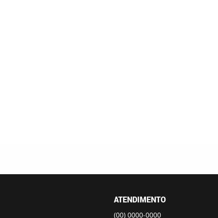
ATENDIMENTO
(00)
0000-0000