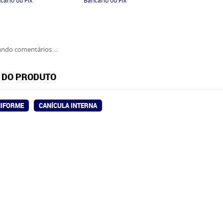
ndo comentários ...
 DO PRODUTO
NIFORME
CANÍCULA INTERNA