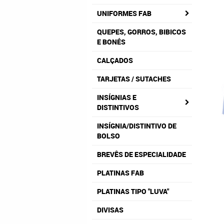
UNIFORMES FAB
QUEPES, GORROS, BIBICOS
E BONÉS
CALÇADOS
TARJETAS / SUTACHES
INSÍGNIAS E
DISTINTIVOS
INSÍGNIA/DISTINTIVO DE
BOLSO
BREVÊS DE ESPECIALIDADE
PLATINAS FAB
PLATINAS TIPO "LUVA"
DIVISAS