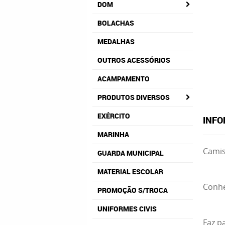
DOM
BOLACHAS
MEDALHAS
OUTROS ACESSÓRIOS
ACAMPAMENTO
PRODUTOS DIVERSOS
EXÉRCITO
INFO
MARINHA
Camis
GUARDA MUNICIPAL
MATERIAL ESCOLAR
Conh
PROMOÇÃO S/TROCA
UNIFORMES CIVIS
Faz p