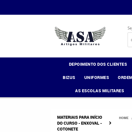
Se
DEPOIMENTO DOS CLIENTES
BIZUS
UNIFORMES
ORDEM
AS ESCOLAS MILITARES
MATERIAIS PARA INÍCIO
HOME
DO CURSO - ENXOVAL -
COTONETE