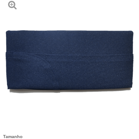
Tamanho