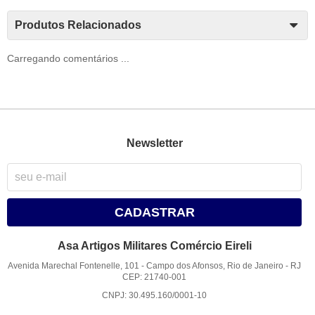
Produtos Relacionados
Carregando comentários ...
Newsletter
CADASTRAR
Asa Artigos Militares Comércio Eireli
Avenida Marechal Fontenelle, 101
-
Campo dos Afonsos, Rio de Janeiro
-
RJ
CEP: 21740-001
CNPJ: 30.495.160/0001-10