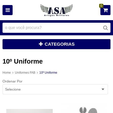
0
CATEGORIAS
10º Uniforme
Home
Uniformes FAB
10º Uniforme
Ordenar Por
Selecione