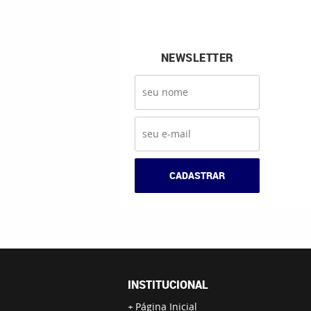
NEWSLETTER
CADASTRAR
INSTITUCIONAL
Página Inicial