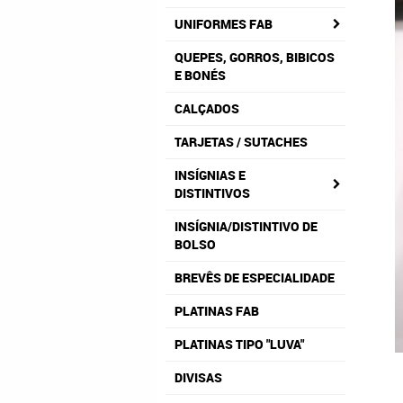
UNIFORMES FAB
QUEPES, GORROS, BIBICOS
E BONÉS
CALÇADOS
TARJETAS / SUTACHES
INSÍGNIAS E
DISTINTIVOS
INSÍGNIA/DISTINTIVO DE
BOLSO
BREVÊS DE ESPECIALIDADE
PLATINAS FAB
PLATINAS TIPO "LUVA"
DIVISAS