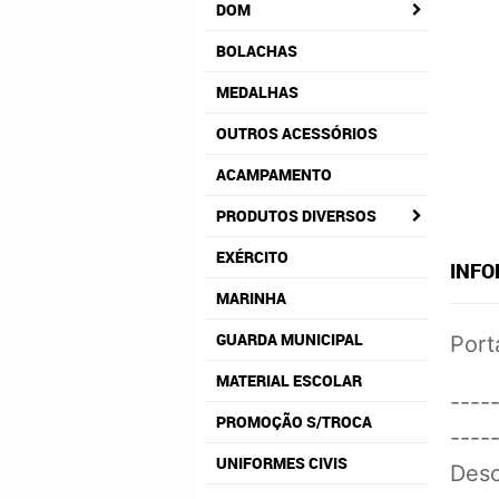
DOM
BOLACHAS
MEDALHAS
OUTROS ACESSÓRIOS
ACAMPAMENTO
PRODUTOS DIVERSOS
EXÉRCITO
INFO
MARINHA
GUARDA MUNICIPAL
Port
MATERIAL ESCOLAR
----
PROMOÇÃO S/TROCA
----
UNIFORMES CIVIS
Desc