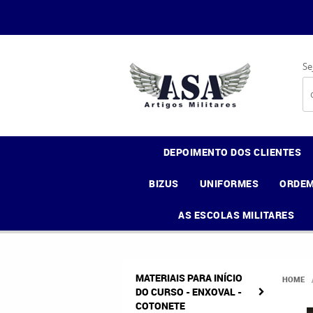
Se
DEPOIMENTO DOS CLIENTES
BIZUS
UNIFORMES
ORDEM
AS ESCOLAS MILITARES
MATERIAIS PARA INÍCIO
HOME
DO CURSO - ENXOVAL -
COTONETE