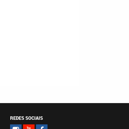
REDES SOCIAIS