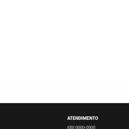
ATENDIMENTO
(00)
0000-0000